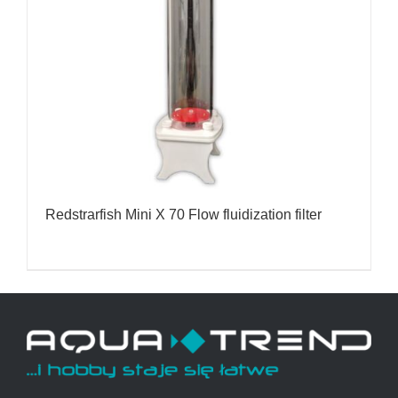
Redstrarfish Mini X 70 Flow fluidization filter