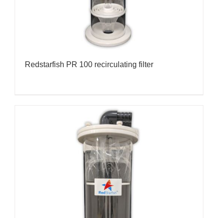
Redstarfish PR 100 recirculating filter