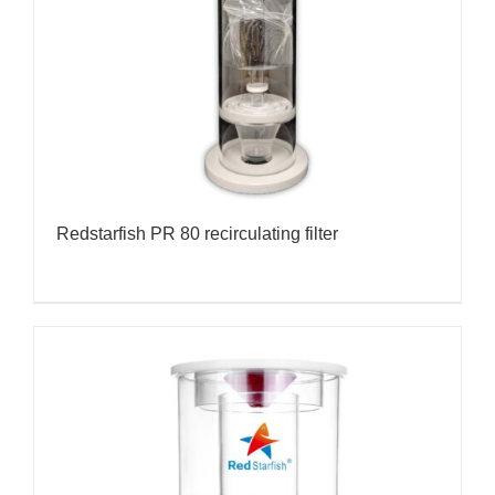
Redstarfish PR 80 recirculating filter