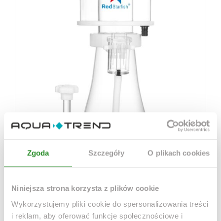
Zgoda
Szczegóły
O plikach cookies
Niniejsza strona korzysta z plików cookie
Wykorzystujemy pliki cookie do spersonalizowania treści
i reklam, aby oferować funkcje społecznościowe i