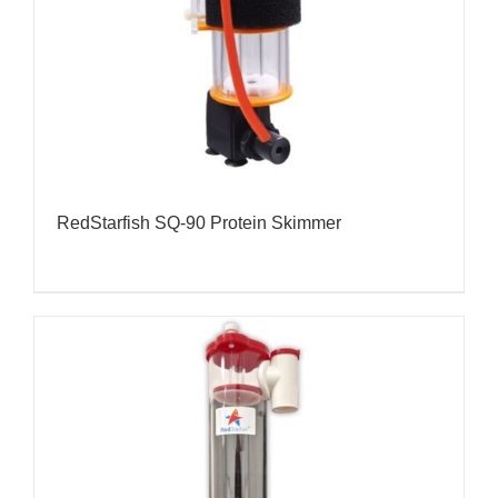
RedStarfish SQ-90 Protein Skimmer