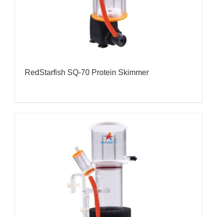
RedStarfish SQ-70 Protein Skimmer