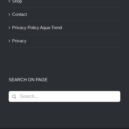
Shop
Contact
Privacy Policy Aqua-Trend
Privacy
SEARCH ON PAGE
Search
for: