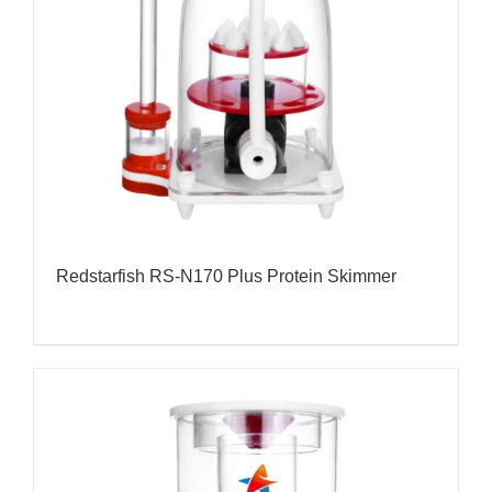
Redstarfish RS-N170 Plus Protein Skimmer