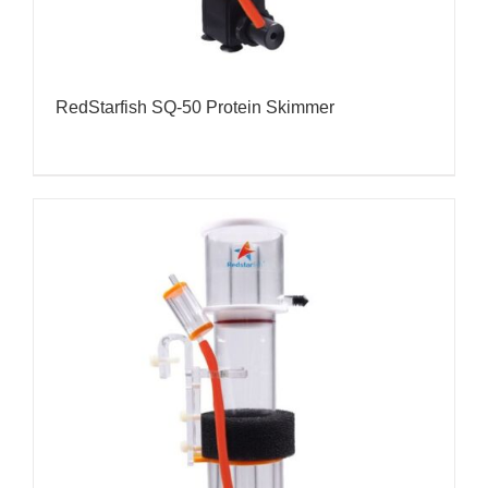
RedStarfish SQ-50 Protein Skimmer