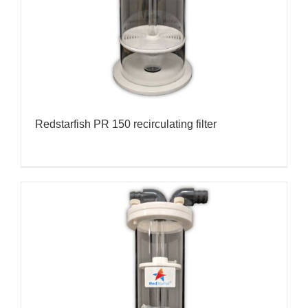
Redstarfish PR 150 recirculating filter