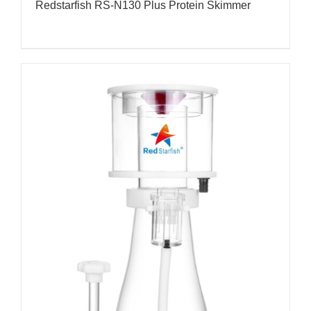
Redstarfish RS-N130 Plus Protein Skimmer