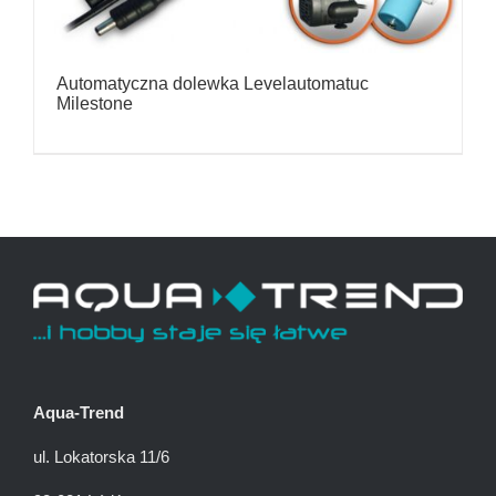
Automatyczna dolewka Levelautomatuc
Milestone
Aqua-Trend
ul. Lokatorska 11/6