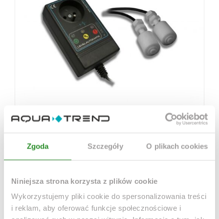
Automatyczna dolewka Levelautomatic SW
Zgoda
Szczegóły
O plikach cookies
Niniejsza strona korzysta z plików cookie
Wykorzystujemy pliki cookie do spersonalizowania treści
i reklam, aby oferować funkcje społecznościowe i