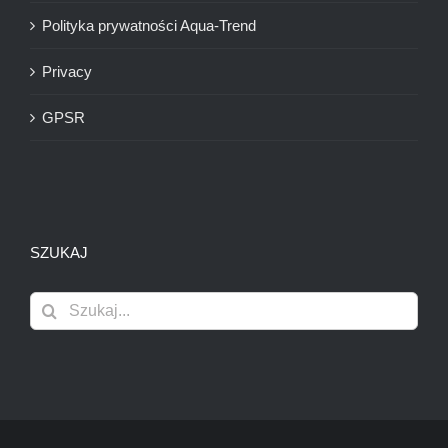
Polityka prywatności Aqua-Trend
Privacy
GPSR
SZUKAJ
Szukaj