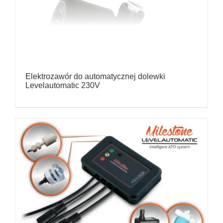
Elektrozawór do automatycznej dolewki
Levelautomatic 230V